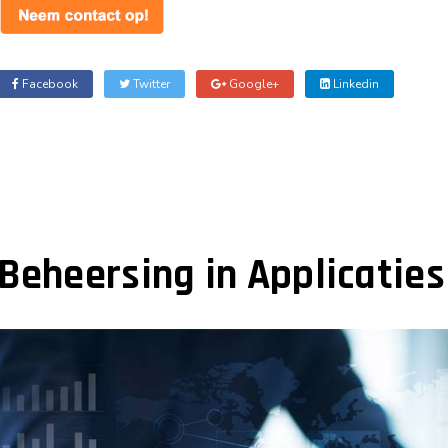
Facebook
Twitter
Google+
Linkedin
Beheersing in Applicaties