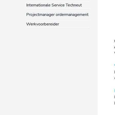
Internationale Service Techneut
Projectmanager ordermanagement
Werkvoorbereider