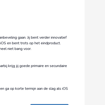
anbeveling gaan. Jij bent verder innovatief
 iOS en bent trots op het eindproduct.
heel niet bang voor.
arbij krijg jij goede primaire en secundaire
 en ga op korte termijn aan de slag als iOS