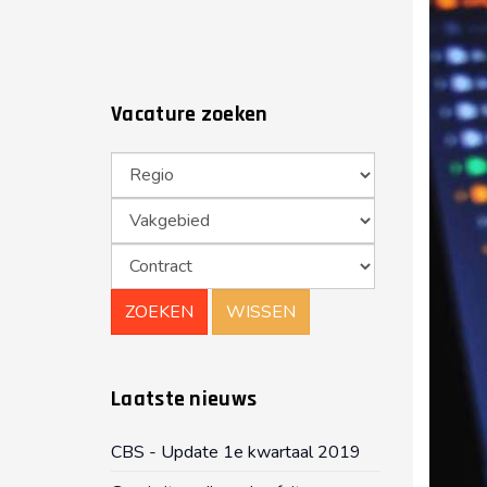
Vacature zoeken
Laatste nieuws
CBS - Update 1e kwartaal 2019