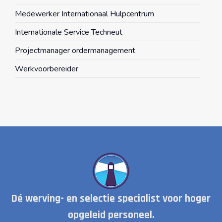
Medewerker Internationaal Hulpcentrum
Internationale Service Techneut
Projectmanager ordermanagement
Werkvoorbereider
Dé werving- en selectie specialist voor hoger
opgeleid personeel.