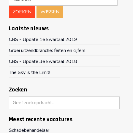
Laatste nieuws
CBS - Update 1e kwartaal 2019
Groei uitzendbranche: feiten en cijfers
CBS - Update 3e kwartaal 2018
The Sky is the Limit!
Zoeken
Zoeken
Meest recente vacatures
Schadebehandelaar