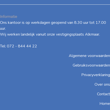
Informatie
Ons kantoor is op werkdagen geopend van 8.30 uur tot 17.00
uur.
Wij werken landelijk vanuit onze vestigingsplaats Alkmaar.
Tel: 072 - 844 44 22
Algemene voorwaarden
Gebruiksvoorwaarden
Privacyverklaring
Over ons
Contact
Home